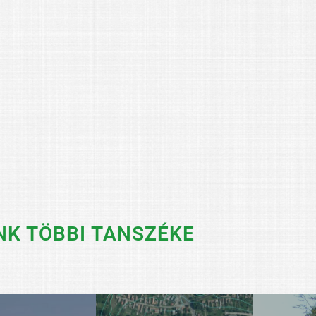
K TÖBBI TANSZÉKE