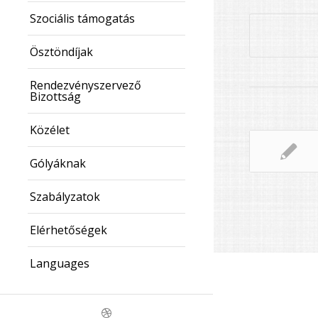
Szociális támogatás
Ösztöndíjak
Rendezvényszervező
Bizottság
Közélet
Gólyáknak
Szabályzatok
Elérhetőségek
Languages