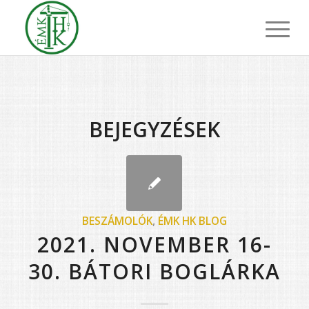
BEJEGYZÉSEK
BESZÁMOLÓK
,
ÉMK HK BLOG
2021. NOVEMBER 16-
30. BÁTORI BOGLÁRKA