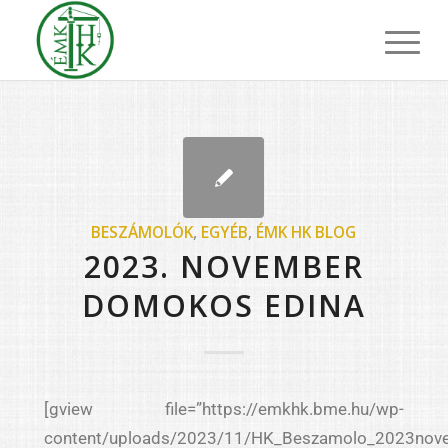
BESZÁMOLÓK
,
EGYÉB
,
ÉMK HK BLOG
2023. NOVEMBER
DOMOKOS EDINA
[gview file=”https://emkhk.bme.hu/wp-
content/uploads/2023/11/HK_Beszamolo_2023nove