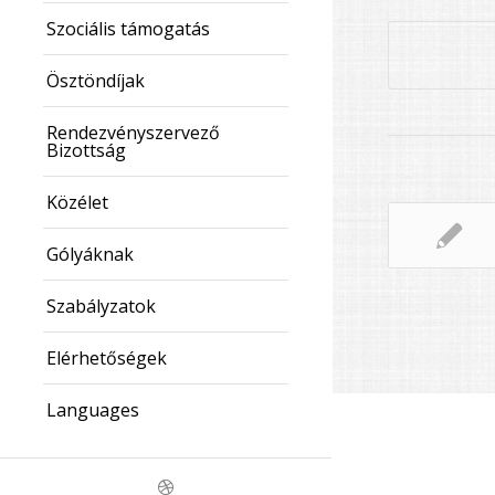
Szociális támogatás
Ösztöndíjak
Rendezvényszervező
Bizottság
Közélet
Gólyáknak
Szabályzatok
Elérhetőségek
Languages