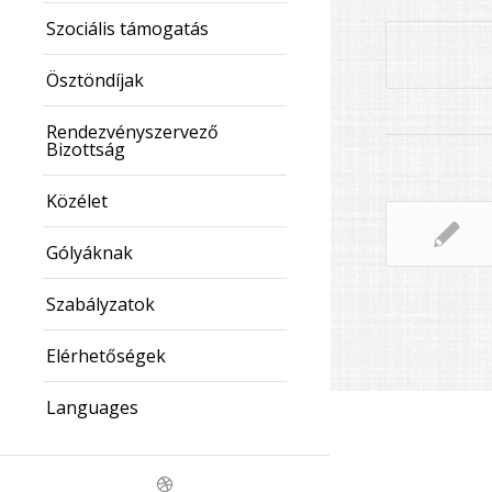
Szociális támogatás
Ösztöndíjak
Rendezvényszervező
Bizottság
Közélet
Gólyáknak
Szabályzatok
Elérhetőségek
Languages