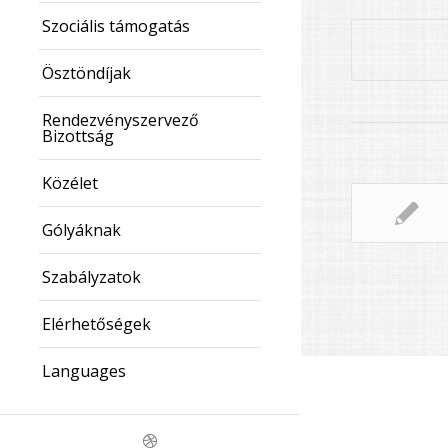
Szociális támogatás
Ösztöndíjak
Rendezvényszervező
Bizottság
Közélet
Gólyáknak
Szabályzatok
Elérhetőségek
Languages