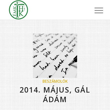
BESZÁMOLÓK
2014. MÁJUS, GÁL
ÁDÁM