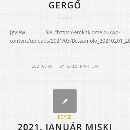
GERGŐ
[gview file=”https://emkhk.bme.hu/wp-
content/uploads/2021/03/Beszamolo_20210201_2
/
2021.03.09.
BY
KÉKESI MÁRTON
EGYÉB
2021. JANUÁR MISKI