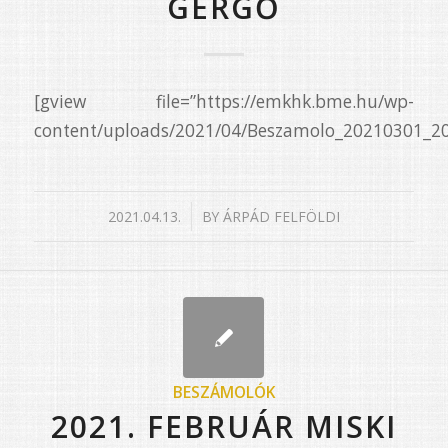
GERGŐ
[gview file=”https://emkhk.bme.hu/wp-
content/uploads/2021/04/Beszamolo_20210301_2
/
2021.04.13.
BY
ÁRPÁD FELFÖLDI
BESZÁMOLÓK
2021. FEBRUÁR MISKI