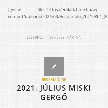
[gview file=”https://emkhk.bme.hu/wp-
content/uploads/2021/09/Beszamolo_20210801_2
/
2021.09.20.
BY
KÉKESI MÁRTON
BESZÁMOLÓK
2021. JÚLIUS MISKI
GERGŐ